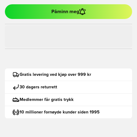
Påminn meg
Gratis levering ved kjøp over 999 kr
30 dagers returrett
Medlemmer får gratis trykk
10 millioner fornøyde kunder siden 1995