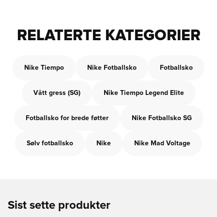
RELATERTE KATEGORIER
Nike Tiempo
Nike Fotballsko
Fotballsko
Vått gress (SG)
Nike Tiempo Legend Elite
Fotballsko for brede føtter
Nike Fotballsko SG
Sølv fotballsko
Nike
Nike Mad Voltage
Sist sette produkter