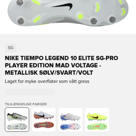
SG
NIKE TIEMPO LEGEND 10 ELITE SG-PRO
PLAYER EDITION MAD VOLTAGE -
METALLISK SØLV/SVART/VOLT
Laget for myke overflater som vått gress
TILGJENGELIGE FARGER