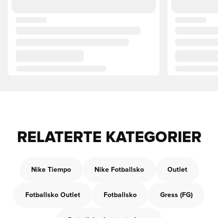
RELATERTE KATEGORIER
Nike Tiempo
Nike Fotballsko
Outlet
Fotballsko Outlet
Fotballsko
Gress (FG)