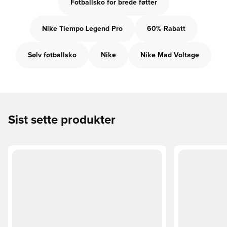
Fotballsko for brede føtter
Nike Tiempo Legend Pro
60% Rabatt
Sølv fotballsko
Nike
Nike Mad Voltage
Sist sette produkter