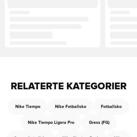
RELATERTE KATEGORIER
Nike Tiempo
Nike Fotballsko
Fotballsko
Nike Tiempo Ligera Pro
Gress (FG)