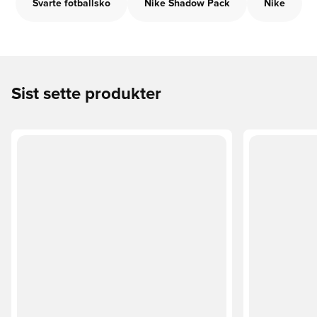
Svarte fotballsko
Nike Shadow Pack
Nike
Sist sette produkter