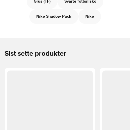
Grus (TF)
Svarte fotballsko
Nike Shadow Pack
Nike
Sist sette produkter