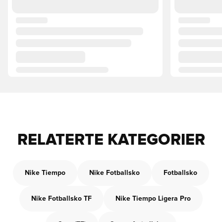
RELATERTE KATEGORIER
Nike Tiempo
Nike Fotballsko
Fotballsko
Nike Fotballsko TF
Nike Tiempo Ligera Pro