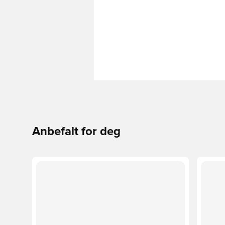
Anbefalt for deg