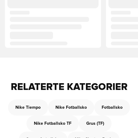
RELATERTE KATEGORIER
Nike Tiempo
Nike Fotballsko
Fotballsko
Nike Fotballsko TF
Grus (TF)