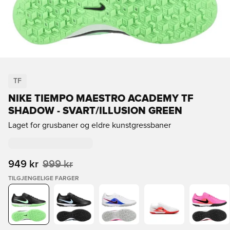
TF
NIKE TIEMPO MAESTRO ACADEMY TF
SHADOW - SVART/ILLUSION GREEN
Laget for grusbaner og eldre kunstgressbaner
949 kr
999 kr
TILGJENGELIGE FARGER