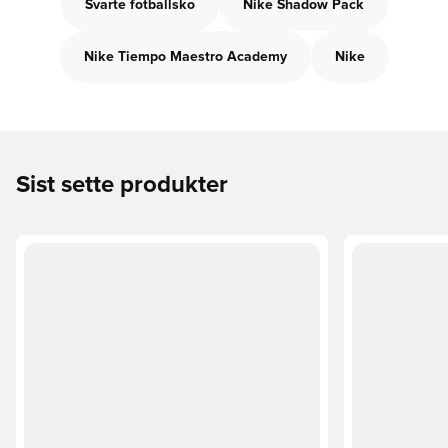
Svarte fotballsko
Nike Shadow Pack
Nike Tiempo Maestro Academy
Nike
Sist sette produkter