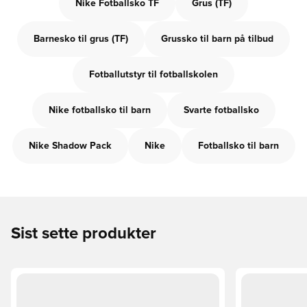
Nike Fotballsko TF
Grus (TF)
Barnesko til grus (TF)
Grussko til barn på tilbud
Fotballutstyr til fotballskolen
Nike fotballsko til barn
Svarte fotballsko
Nike Shadow Pack
Nike
Fotballsko til barn
Sist sette produkter