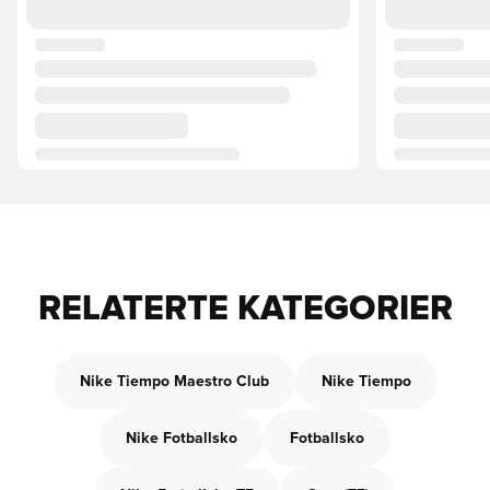
RELATERTE KATEGORIER
Nike Tiempo Maestro Club
Nike Tiempo
Nike Fotballsko
Fotballsko