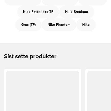
Nike Fotballsko TF
Nike Breakout
Grus (TF)
Nike Phantom
Nike
Sist sette produkter