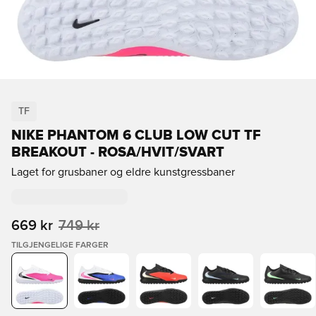
TF
NIKE PHANTOM 6 CLUB LOW CUT TF
BREAKOUT - ROSA/HVIT/SVART
Laget for grusbaner og eldre kunstgressbaner
669 kr
749 kr
TILGJENGELIGE FARGER