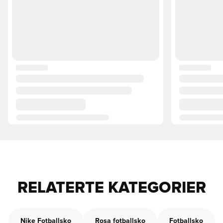
RELATERTE KATEGORIER
Nike Fotballsko
Rosa fotballsko
Fotballsko