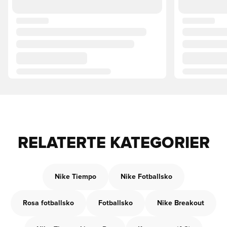
RELATERTE KATEGORIER
Nike Tiempo
Nike Fotballsko
Rosa fotballsko
Fotballsko
Nike Breakout