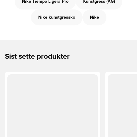
Nike Tiempo Ligera Pro
Kunstgress (AG)
Nike kunstgressko
Nike
Sist sette produkter