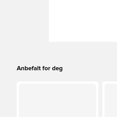
Anbefalt for deg