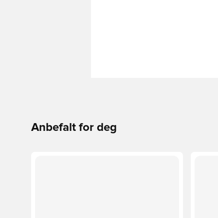
Anbefalt for deg