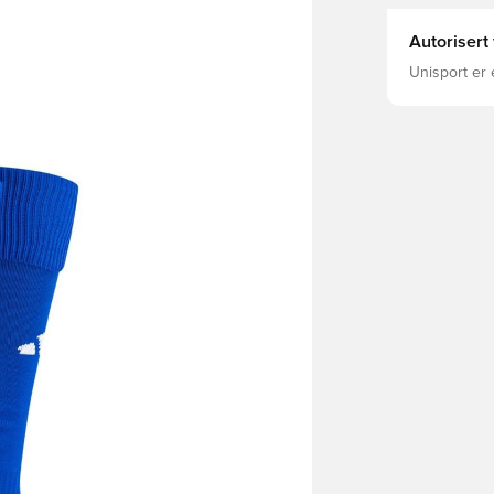
Autorisert
Unisport er 