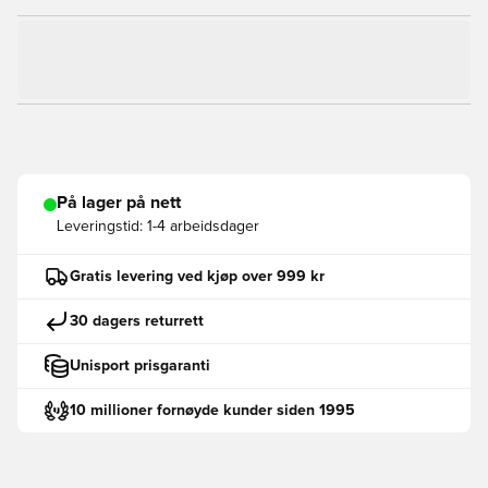
På lager på nett
Leveringstid:
1-4 arbeidsdager
Gratis levering ved kjøp over 999 kr
30 dagers returrett
Unisport prisgaranti
10 millioner fornøyde kunder siden 1995