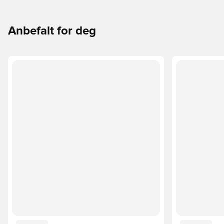
Anbefalt for deg