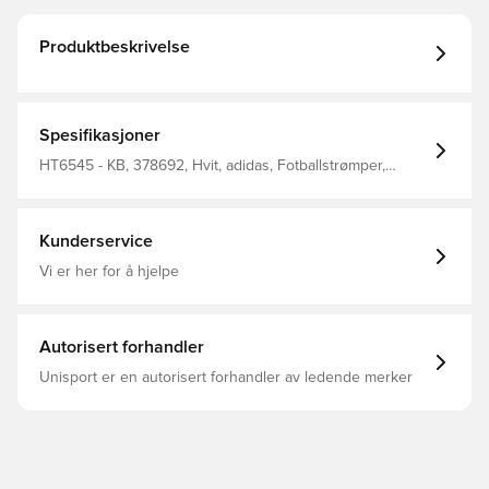
Produktbeskrivelse
Spesifikasjoner
HT6545 - KB, 378692, Hvit, adidas, Fotballstrømper,
Voksen
Kunderservice
Vi er her for å hjelpe
Autorisert forhandler
Unisport er en autorisert forhandler av ledende merker