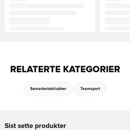
RELATERTE KATEGORIER
Samarbeidsklubber
Teamsport
Sist sette produkter