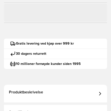
Gratis levering ved kjøp over 999 kr
30 dagers returrett
10 millioner fornøyde kunder siden 1995
Produktbeskrivelse