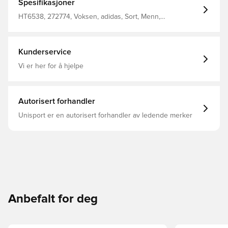
Spesifikasjoner
HT6538, 272774, Voksen, adidas, Sort, Menn,
Fotballstrømper
Kunderservice
Vi er her for å hjelpe
Autorisert forhandler
Unisport er en autorisert forhandler av ledende merker
Anbefalt for deg