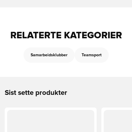
RELATERTE KATEGORIER
Samarbeidsklubber
Teamsport
Sist sette produkter