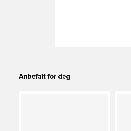
Anbefalt for deg