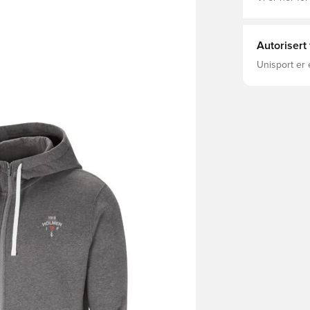
Autorisert
Unisport er 