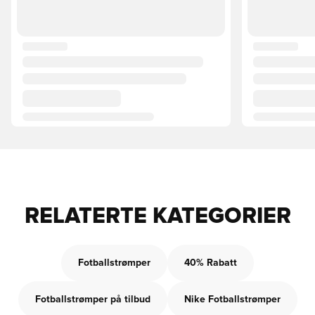
RELATERTE KATEGORIER
Fotballstrømper
40% Rabatt
Fotballstrømper på tilbud
Nike Fotballstrømper