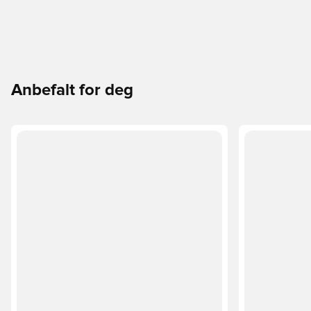
Anbefalt for deg