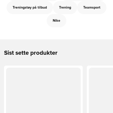
Treningstøy på tilbud
Trening
Teamsport
Nike
Sist sette produkter