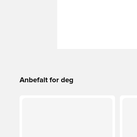
Anbefalt for deg