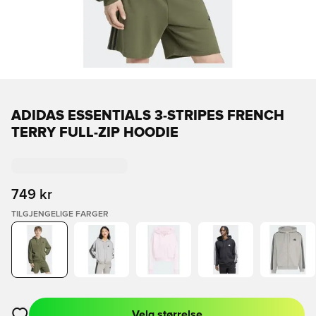
ADIDAS ESSENTIALS 3-STRIPES FRENCH
TERRY FULL-ZIP HOODIE
749 kr
TILGJENGELIGE FARGER
Velg størrelse