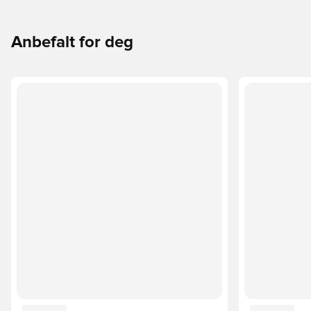
Anbefalt for deg