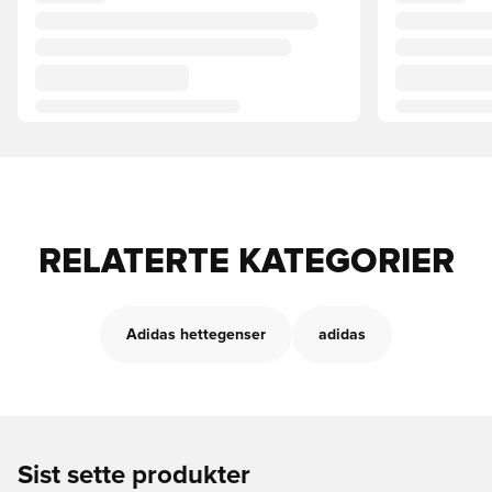
RELATERTE KATEGORIER
Adidas hettegenser
adidas
Sist sette produkter