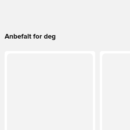
Anbefalt for deg