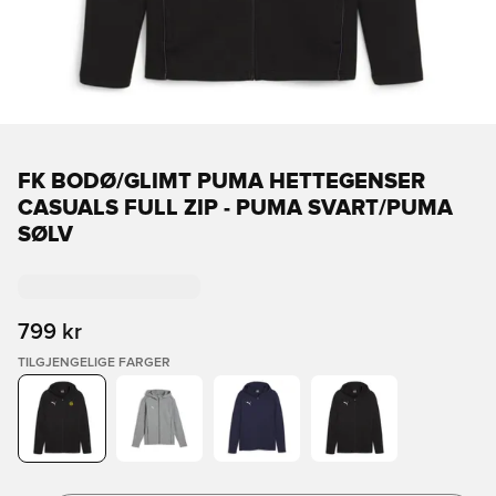
FK BODØ/GLIMT PUMA HETTEGENSER
CASUALS FULL ZIP - PUMA SVART/PUMA
SØLV
799 kr
TILGJENGELIGE FARGER