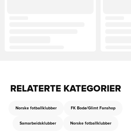
RELATERTE KATEGORIER
Norske fotballklubber
FK Bodø/Glimt Fanshop
Samarbeidsklubber
Norske fotballklubber