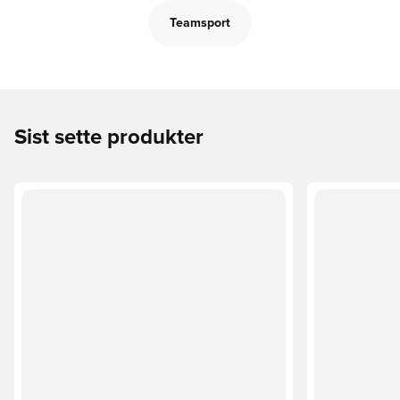
Teamsport
Sist sette produkter