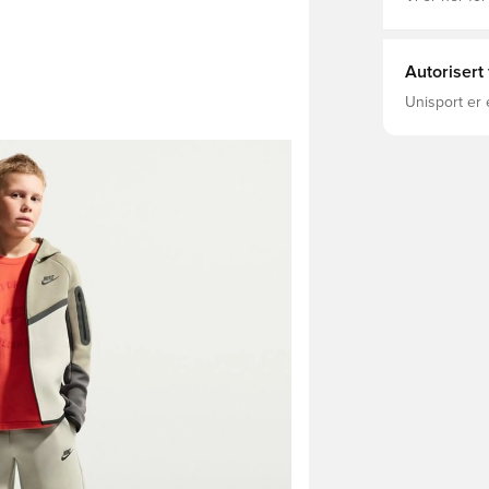
Autorisert
Unisport er 