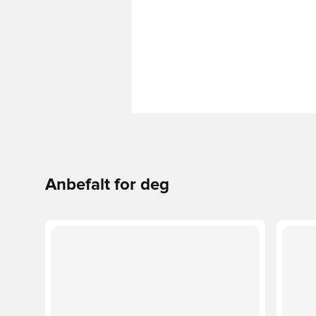
Anbefalt for deg