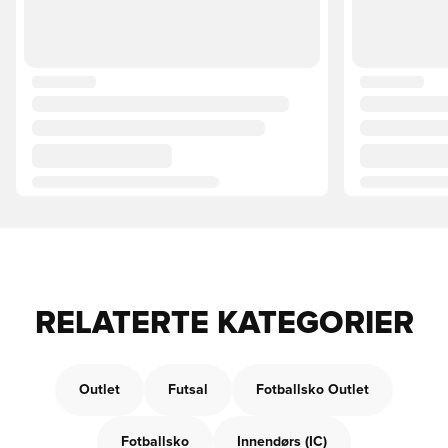
RELATERTE KATEGORIER
Outlet
Futsal
Fotballsko Outlet
Fotballsko
Innendørs (IC)