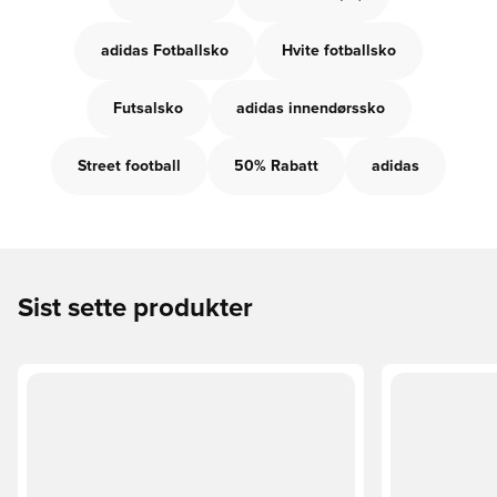
adidas Fotballsko
Hvite fotballsko
Futsalsko
adidas innendørssko
Street football
50% Rabatt
adidas
Sist sette produkter