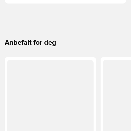
Anbefalt for deg