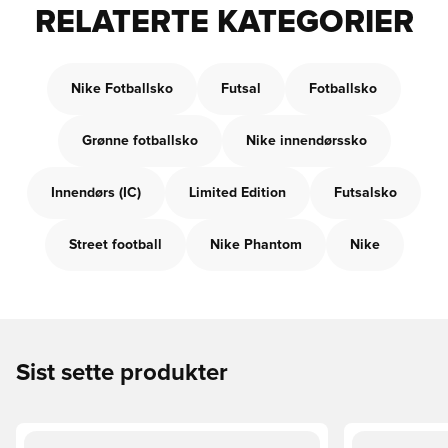
RELATERTE KATEGORIER
Nike Fotballsko
Futsal
Fotballsko
Grønne fotballsko
Nike innendørssko
Innendørs (IC)
Limited Edition
Futsalsko
Street football
Nike Phantom
Nike
Sist sette produkter