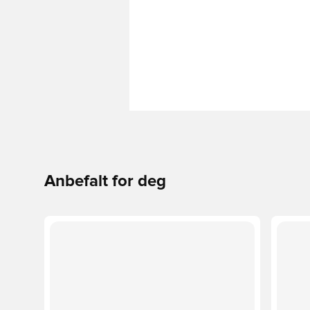
Anbefalt for deg