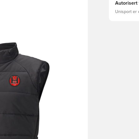
Autorisert
Unisport er 