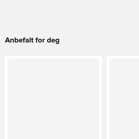
Anbefalt for deg