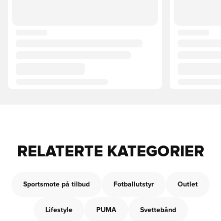
RELATERTE KATEGORIER
Sportsmote på tilbud
Fotballutstyr
Outlet
Lifestyle
PUMA
Svettebånd