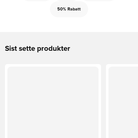
50% Rabatt
Sist sette produkter