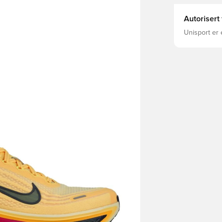
Autorisert
Unisport er 