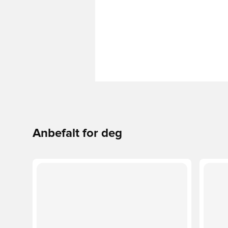
Anbefalt for deg