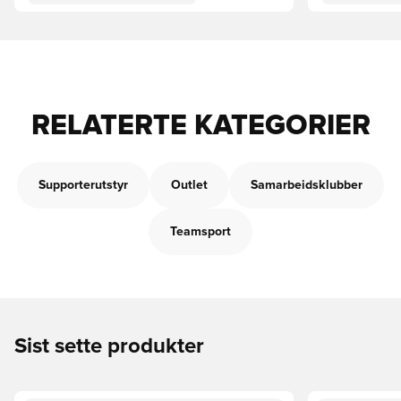
RELATERTE KATEGORIER
Supporterutstyr
Outlet
Samarbeidsklubber
Teamsport
Sist sette produkter