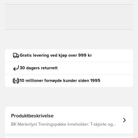
Gratis levering ved kjøp over 999 kr
30 dagers returrett
10 millioner fornøyde kunder siden 1995
Produktbeskrivelse
BK Marienlyst Treningspakke inneholder: T-skjorte og
shorts