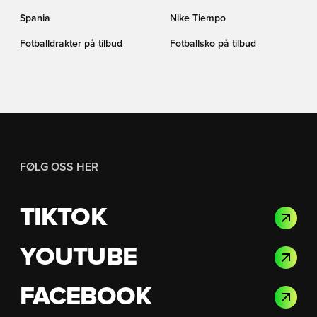
Spania
Nike Tiempo
Fotballdrakter på tilbud
Fotballsko på tilbud
FØLG OSS HER
TIKTOK
YOUTUBE
FACEBOOK