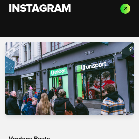
INSTAGRAM