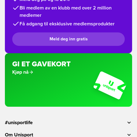
Bli medlem av en klubb med over 2 million
medlemer
Få adgang til eksklusive medlemsprodukter
Meld deg inn gratis
GI ET GAVEKORT
Kjøp nå
#unisportlife
Om Unisport