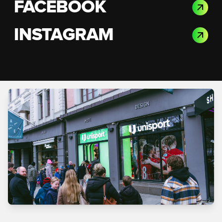
FACEBOOK
INSTAGRAM