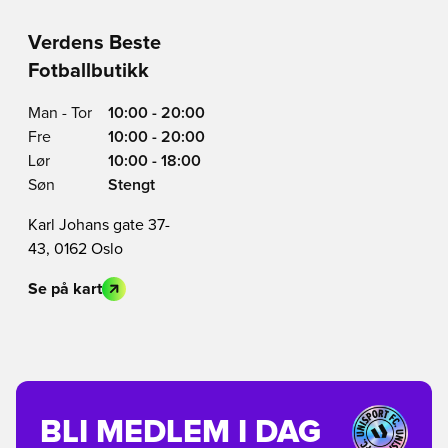
Verdens Beste
Fotballbutikk
Man - Tor
10:00 - 20:00
Fre
10:00 - 20:00
Lør
10:00 - 18:00
Søn
Stengt
Karl Johans gate 37-
43, 0162 Oslo
Se på kart
BLI MEDLEM I DAG