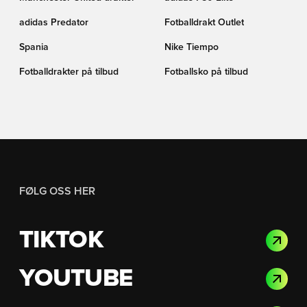
adidas Predator
Fotballdrakt Outlet
Spania
Nike Tiempo
Fotballdrakter på tilbud
Fotballsko på tilbud
FØLG OSS HER
TIKTOK
YOUTUBE