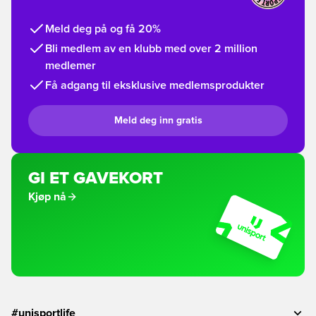
Meld deg på og få 20%
Bli medlem av en klubb med over 2 million
medlemer
Få adgang til eksklusive medlemsprodukter
Meld deg inn gratis
GI ET GAVEKORT
Kjøp nå
#unisportlife