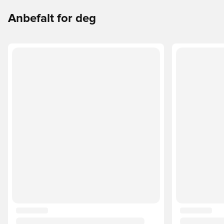
Anbefalt for deg