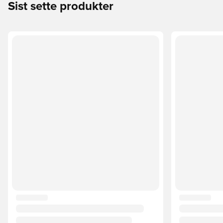
Sist sette produkter