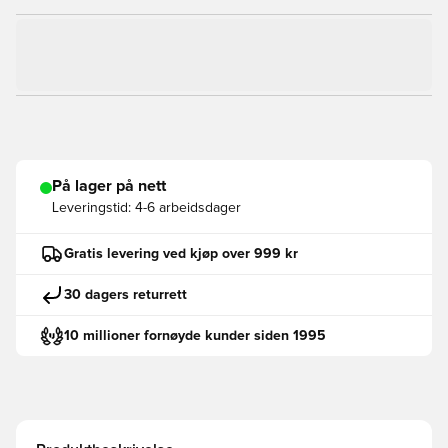
På lager på nett
Leveringstid:
4-6 arbeidsdager
Gratis levering ved kjøp over 999 kr
30 dagers returrett
10 millioner fornøyde kunder siden 1995