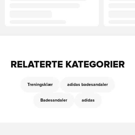
RELATERTE KATEGORIER
Treningsklær
adidas badesandaler
Badesandaler
adidas