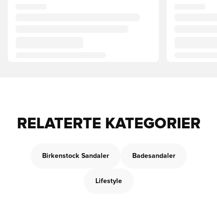
RELATERTE KATEGORIER
Birkenstock Sandaler
Badesandaler
Lifestyle