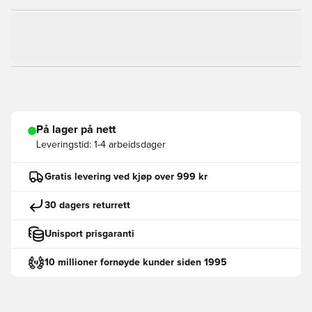
På lager på nett
Leveringstid:
1-4 arbeidsdager
Gratis levering ved kjøp over 999 kr
30 dagers returrett
Unisport prisgaranti
10 millioner fornøyde kunder siden 1995