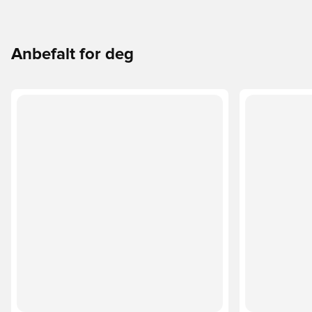
Anbefalt for deg