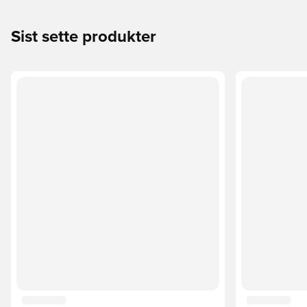
Sist sette produkter