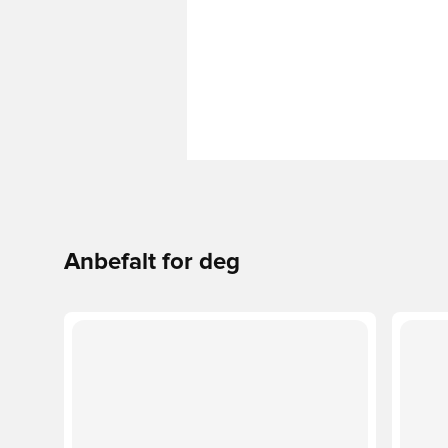
Anbefalt for deg