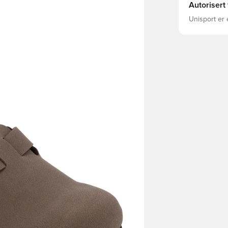
Autorisert
Unisport er 