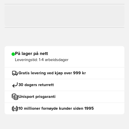
På lager på nett
Leveringstid:
1-4 arbeidsdager
Gratis levering ved kjøp over 999 kr
30 dagers returrett
Unisport prisgaranti
10 millioner fornøyde kunder siden 1995