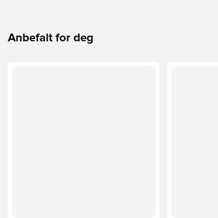
Anbefalt for deg