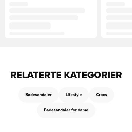
RELATERTE KATEGORIER
Badesandaler
Lifestyle
Crocs
Badesandaler for dame