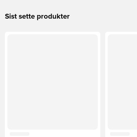
Sist sette produkter