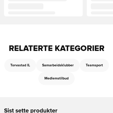
RELATERTE KATEGORIER
Torvastad IL
Samarbeidsklubber
Teamsport
Medlemstilbud
Sist sette produkter