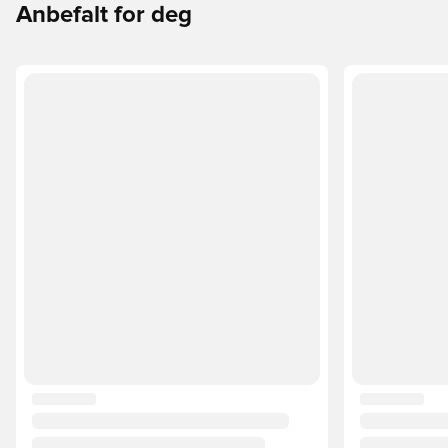
Anbefalt for deg