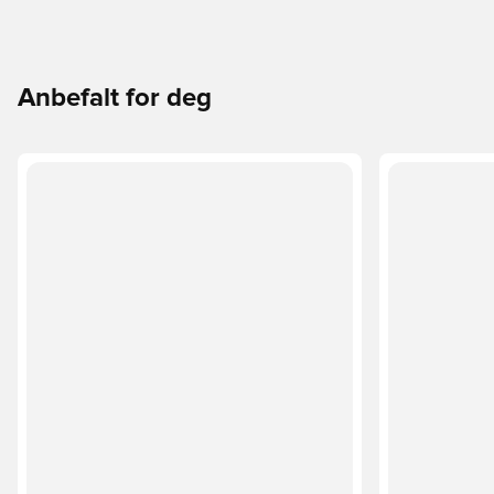
Anbefalt for deg