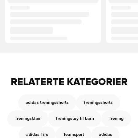
RELATERTE KATEGORIER
adidas treningsshorts
Treningsshorts
Treningsklær
Treningstøy til barn
Trening
adidas Tiro
Teamsport
adidas