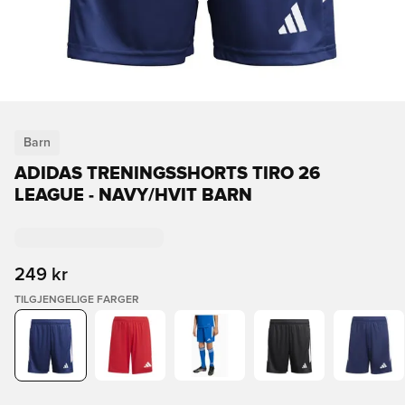
Barn
ADIDAS TRENINGSSHORTS TIRO 26
LEAGUE - NAVY/HVIT BARN
249 kr
TILGJENGELIGE FARGER