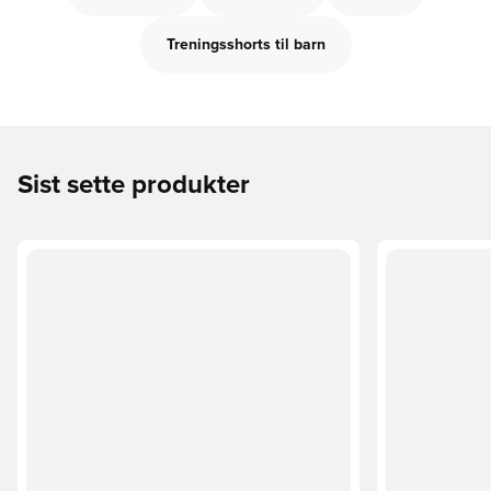
Treningsshorts til barn
Sist sette produkter