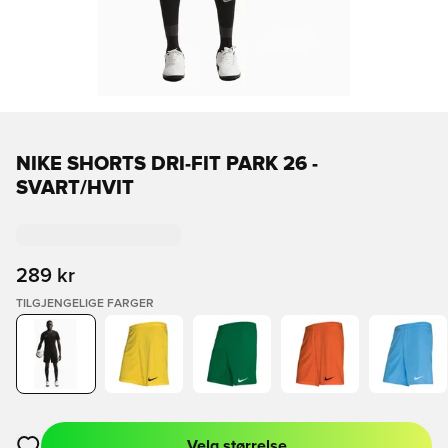
NIKE SHORTS DRI-FIT PARK 26 -
SVART/HVIT
289 kr
TILGJENGELIGE FARGER
Velg størrelse