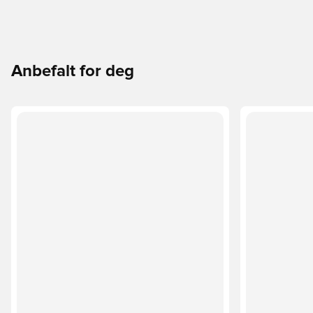
Anbefalt for deg