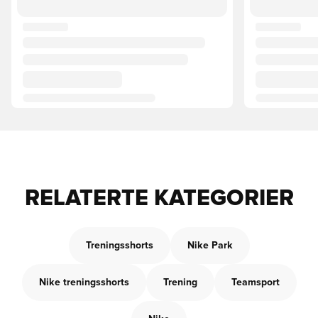
RELATERTE KATEGORIER
Treningsshorts
Nike Park
Nike treningsshorts
Trening
Teamsport