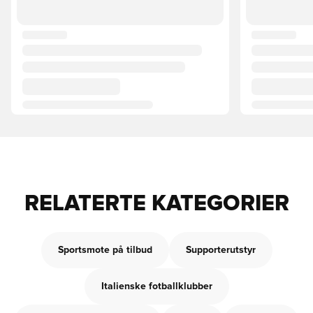
RELATERTE KATEGORIER
Sportsmote på tilbud
Supporterutstyr
Italienske fotballklubber