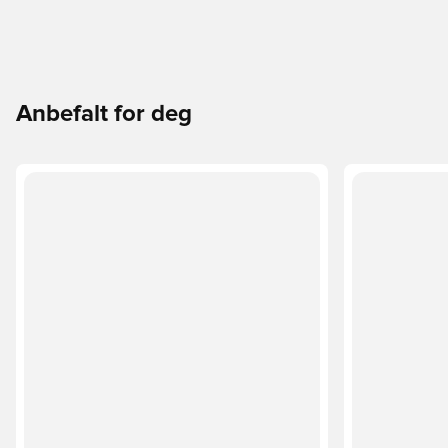
Anbefalt for deg