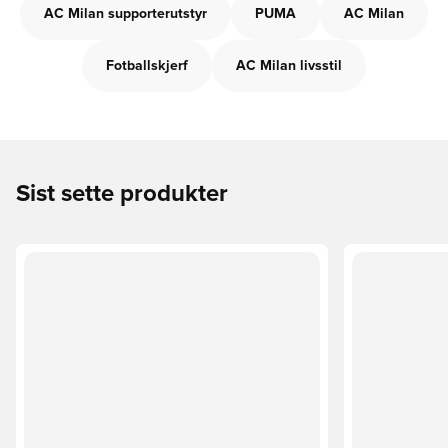
AC Milan supporterutstyr
PUMA
AC Milan
Fotballskjerf
AC Milan livsstil
Sist sette produkter