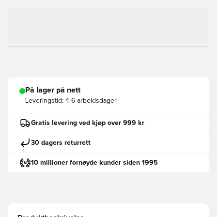
På lager på nett
Leveringstid:
4-6 arbeidsdager
Gratis levering ved kjøp over 999 kr
30 dagers returrett
10 millioner fornøyde kunder siden 1995