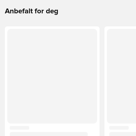
Anbefalt for deg