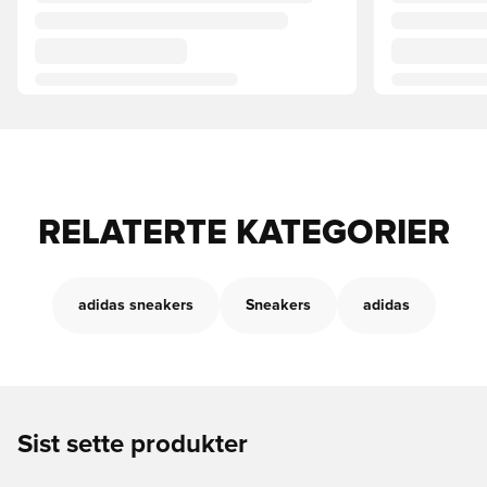
RELATERTE KATEGORIER
adidas sneakers
Sneakers
adidas
Sist sette produkter