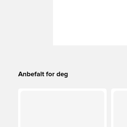
Anbefalt for deg