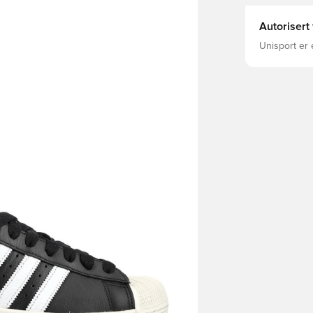
Autorisert
Unisport er 