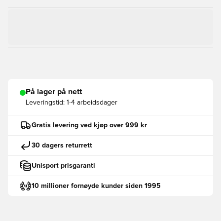
På lager på nett
Leveringstid:
1-4 arbeidsdager
Gratis levering ved kjøp over 999 kr
30 dagers returrett
Unisport prisgaranti
10 millioner fornøyde kunder siden 1995