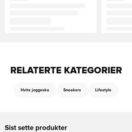
RELATERTE KATEGORIER
Hvite joggesko
Sneakers
Lifestyle
Sist sette produkter