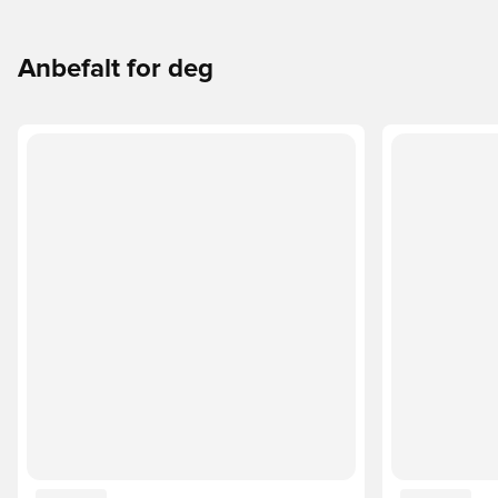
Anbefalt for deg