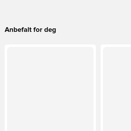
Anbefalt for deg