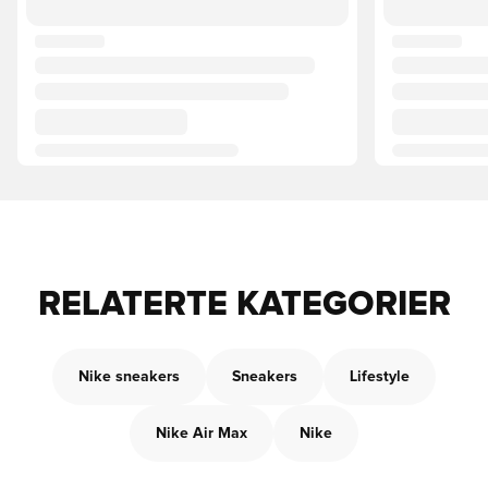
RELATERTE KATEGORIER
Nike sneakers
Sneakers
Lifestyle
Nike Air Max
Nike