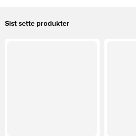
Sist sette produkter