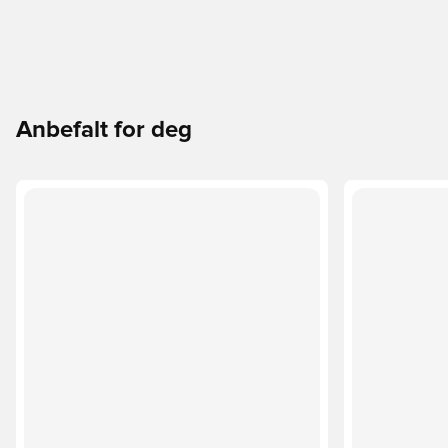
Anbefalt for deg