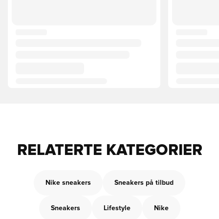
RELATERTE KATEGORIER
Nike sneakers
Sneakers på tilbud
Sneakers
Lifestyle
Nike