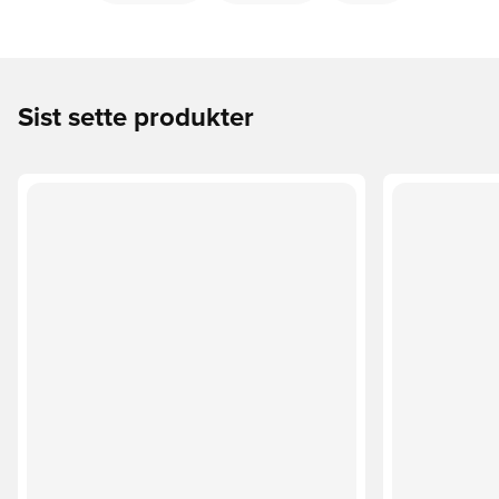
Sist sette produkter