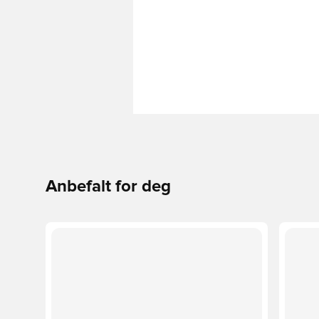
Anbefalt for deg