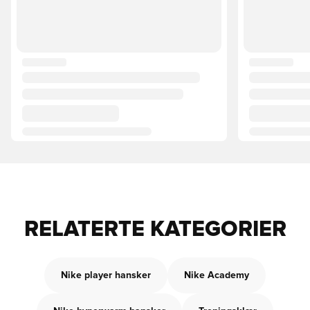
RELATERTE KATEGORIER
Nike player hansker
Nike Academy