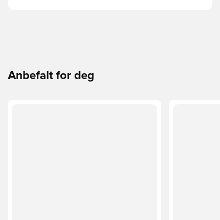
Anbefalt for deg