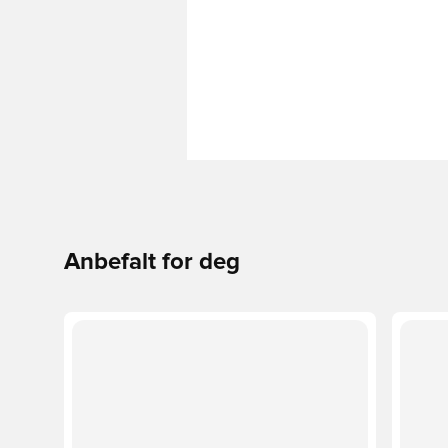
Anbefalt for deg