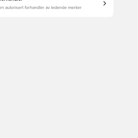
en autorisert forhandler av ledende merker