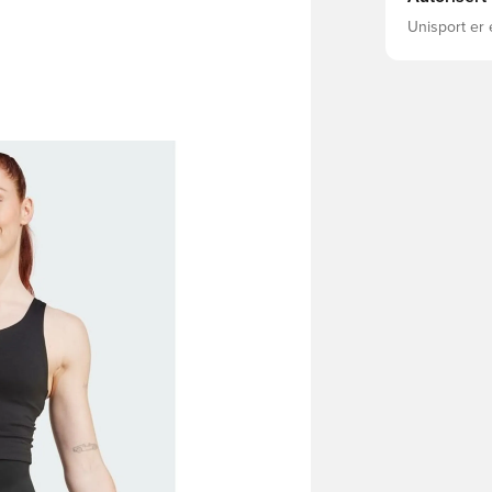
Unisport er 