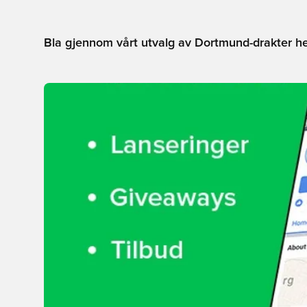
Bla gjennom vårt utvalg av Dortmund-drakter he