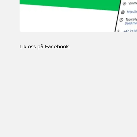
Lik oss på Facebook.