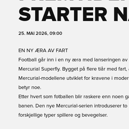
STARTER 
25. MAI 2026, 09:00
EN NY ÆRA AV FART
Football går inn i en ny æra med lanseringen av
Mercurial Superfly. Bygget på flere tiår med fart,
Mercurial-modellene utviklet for kravene i moder
betyr noe.
Etter hvert som fotballen blir raskere enn noen g
banen. Den nye Mercurial-serien introduserer to u
forskjellige typer spillere og bevegelser.