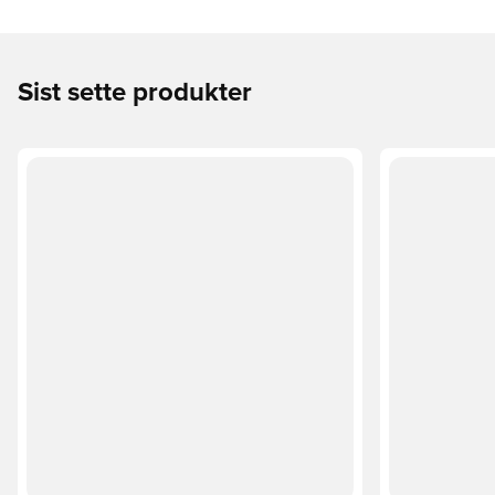
Sist sette produkter