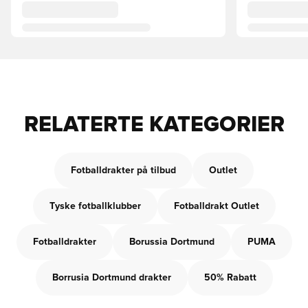
RELATERTE KATEGORIER
Fotballdrakter på tilbud
Outlet
Tyske fotballklubber
Fotballdrakt Outlet
Fotballdrakter
Borussia Dortmund
PUMA
Borrusia Dortmund drakter
50% Rabatt