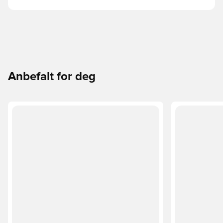
Anbefalt for deg