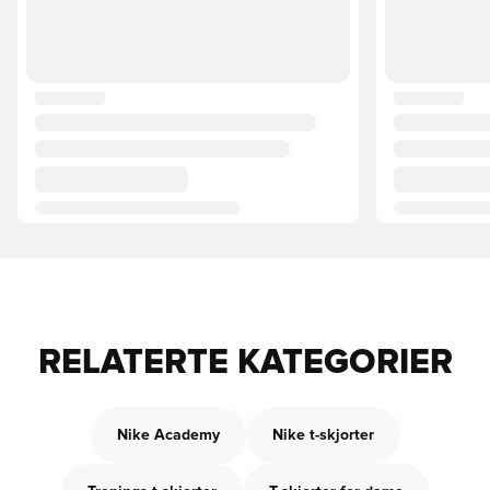
RELATERTE KATEGORIER
Nike Academy
Nike t-skjorter