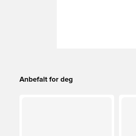
Anbefalt for deg