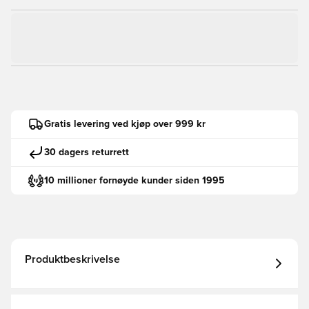
Gratis levering ved kjøp over 999 kr
30 dagers returrett
10 millioner fornøyde kunder siden 1995
Produktbeskrivelse