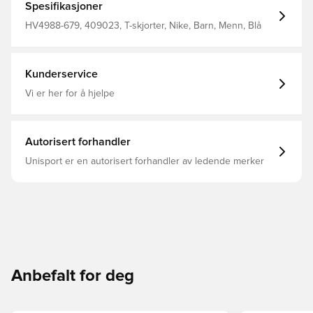
Spesifikasjoner
HV4988-679, 409023, T-skjorter, Nike, Barn, Menn, Blå
Kunderservice
Vi er her for å hjelpe
Autorisert forhandler
Unisport er en autorisert forhandler av ledende merker
Anbefalt for deg