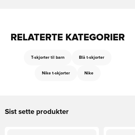
RELATERTE KATEGORIER
T-skjorter til barn
Blå t-skjorter
Nike t-skjorter
Nike
Sist sette produkter