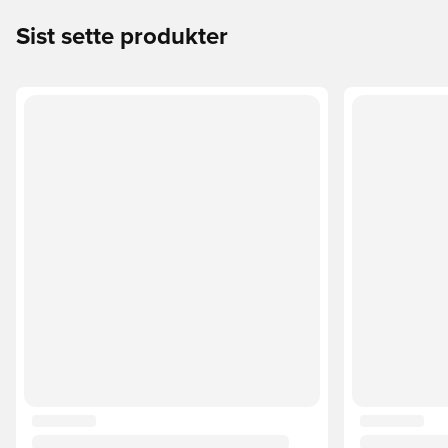
Sist sette produkter