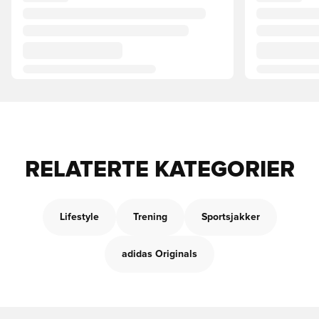
RELATERTE KATEGORIER
Lifestyle
Trening
Sportsjakker
adidas Originals