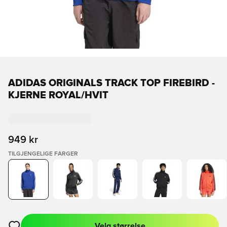
ADIDAS ORIGINALS TRACK TOP FIREBIRD -
KJERNE ROYAL/HVIT
949 kr
TILGJENGELIGE FARGER
Velg størrelse