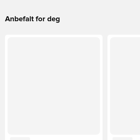
Anbefalt for deg